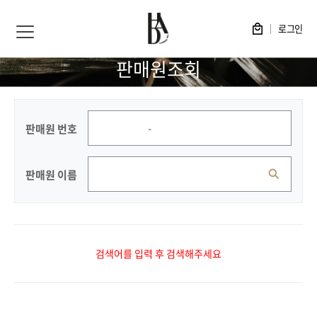
로그인
판매원조회
-
판매원 번호
판매원 이름
검색어를 입력 후 검색해주세요