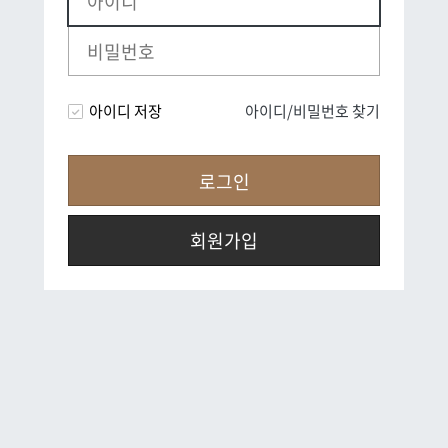
아이디 저장
아이디/비밀번호 찾기
회원가입